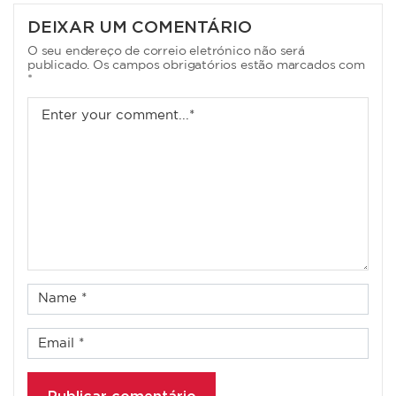
ARTIGOS
DEIXAR UM COMENTÁRIO
O seu endereço de correio eletrónico não será
publicado. Os campos obrigatórios estão marcados com
*