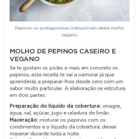
Pepinos: os protagonistas indiscutíveis deste molho
vegano.
MOLHO DE PEPINOS CASEIRO E
VEGANO
Se te gostam os picles e mais em concreto os
pepinos, esta receita te vai a namorar já que
aprenderás a preparar-lhos desde cero com um
sabor muito particular. A elaboração se estrutura
em dois partes:
Preparação do líquido da cobertura:
vinagre,
água, sal, açúcar, jugo e raladura de limão.
Maceração:
misturar os pepinos com os
condimentos e o líquido da cobertura, deixar
macerar durante toda a noite.