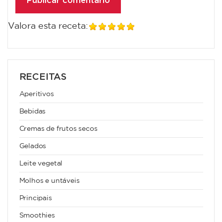
Valora esta receta:
RECEITAS
Aperitivos
Bebidas
Cremas de frutos secos
Gelados
Leite vegetal
Molhos e untáveis
Principais
Smoothies