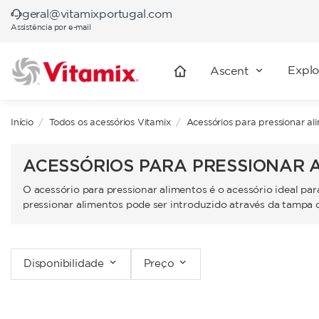
geral@vitamixportugal.com
Assistência por e-mail
Explo
Ascent
Início
Todos os acessórios Vitamix
Acessórios para pressionar al
ACESSÓRIOS PARA PRESSIONAR 
O acessório para pressionar alimentos é o acessório ideal pa
pressionar alimentos pode ser introduzido através da tampa 
Disponibilidade
Preço