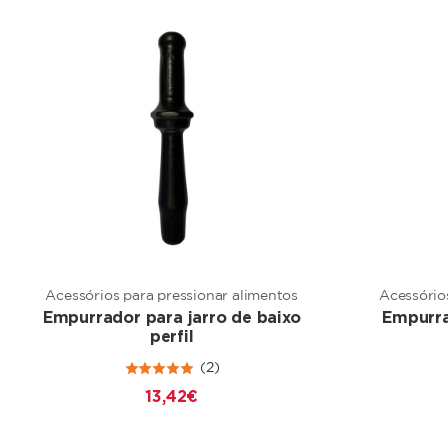
Acessórios para pressionar alimentos
Acessório
Empurrador para jarro de baixo
Empurra
perfil
(2)
13,42 €