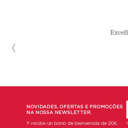
Excell
NOVIDADES, OFERTAS E PROMOÇÕES
NA NOSSA NEWSLETTER.
Y recibe un bono de bienvenida de 20€.