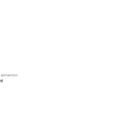
 alimentos
ni