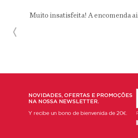
Muito insatisfeita! A encomenda ai
NOVIDADES, OFERTAS E PROMOÇÕES
NA NOSSA NEWSLETTER.
Y recibe un bono de bienvenida de 20€.