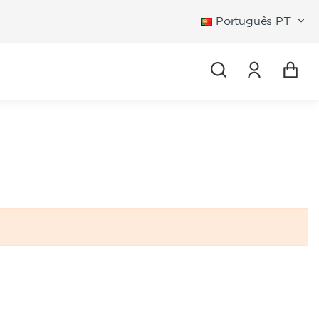
Português PT
Entrar