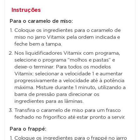
Instruções
Para o caramelo de miso:
Coloque os ingredientes para o caramelo de
miso no jarro Vitamix pela ordem indicada e
feche bem a tampa.
Nos liquidificadores Vitamix com programa,
selecione o programa “molhos e pastas” e
deixe-o terminar. Para todos os modelos
Vitamix: selecionar a velocidade 1 e aumentar
progressivamente a velocidade até à potência
máxima. Misture durante 1 minuto, utilizando a
barra de pressão para direcionar os
ingredientes para as lâminas.
Transfira o caramelo de miso para um frasco
fechado no frigorífico até estar pronto a servir.
Para o frappé:
Coloque os ingredientes para o frappé no jarro