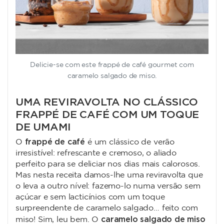
Delicie-se com este frappé de café gourmet com
caramelo salgado de miso.
UMA REVIRAVOLTA NO CLÁSSICO
FRAPPÉ DE CAFÉ COM UM TOQUE
DE UMAMI
frappé de café
O
é um clássico de verão
irresistível: refrescante e cremoso, o aliado
perfeito para se deliciar nos dias mais calorosos.
Mas nesta receita damos-lhe uma reviravolta que
o leva a outro nível: fazemo-lo numa versão sem
açúcar e sem lacticínios com um toque
surpreendente de caramelo salgado… feito com
caramelo salgado de miso
miso! Sim, leu bem. O