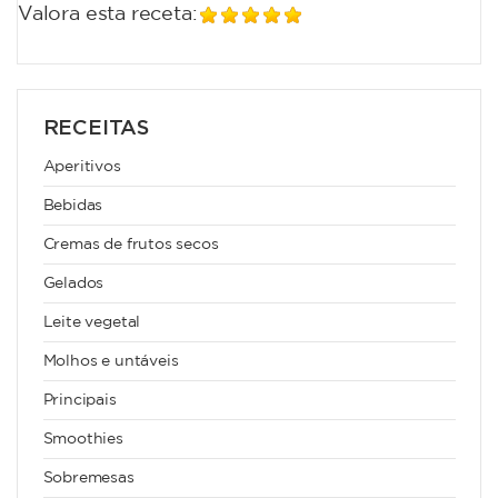
Valora esta receta:
RECEITAS
Aperitivos
Bebidas
Cremas de frutos secos
Gelados
Leite vegetal
Molhos e untáveis
Principais
Smoothies
Sobremesas