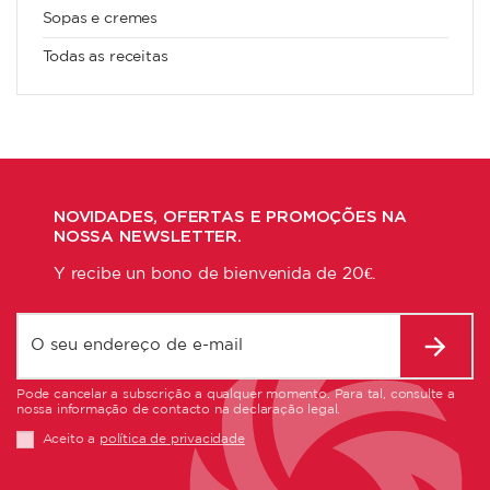
Sopas e cremes
Todas as receitas
NOVIDADES, OFERTAS E PROMOÇÕES NA
NOSSA NEWSLETTER.
Y recibe un bono de bienvenida de 20€.
Pode cancelar a subscrição a qualquer momento. Para tal, consulte a
nossa informação de contacto na declaração legal.
Aceito a
política de privacidade