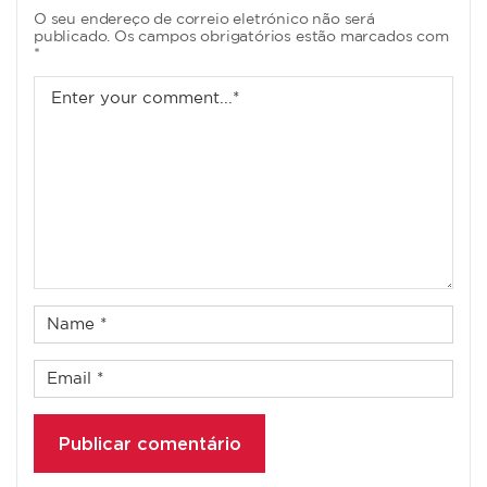
O seu endereço de correio eletrónico não será
publicado. Os campos obrigatórios estão marcados com
*